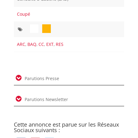
Coupé
ARC
,
BAQ
,
CC
,
EXT
,
RES
Parutions Presse
Parutions Newsletter
Cette annonce est parue sur les Réseaux
Sociaux suivants :