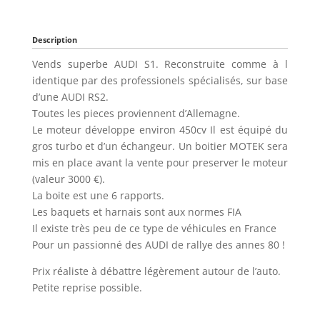
Description
Vends superbe AUDI S1. Reconstruite comme à l
identique par des professionels spécialisés, sur base
d’une AUDI RS2.
Toutes les pieces proviennent d’Allemagne.
Le moteur développe environ 450cv Il est équipé du
gros turbo et d’un échangeur. Un boitier MOTEK sera
mis en place avant la vente pour preserver le moteur
(valeur 3000 €).
La boite est une 6 rapports.
Les baquets et harnais sont aux normes FIA
Il existe très peu de ce type de véhicules en France
Pour un passionné des AUDI de rallye des annes 80 !
Prix réaliste à débattre légèrement autour de l’auto.
Petite reprise possible.