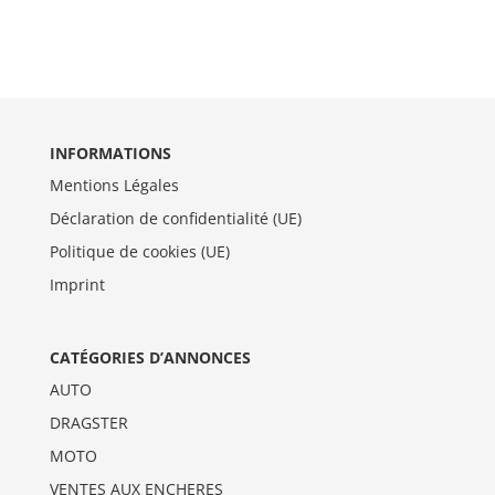
INFORMATIONS
Mentions Légales
Déclaration de confidentialité (UE)
Politique de cookies (UE)
Imprint
CATÉGORIES D’ANNONCES
AUTO
DRAGSTER
MOTO
VENTES AUX ENCHERES