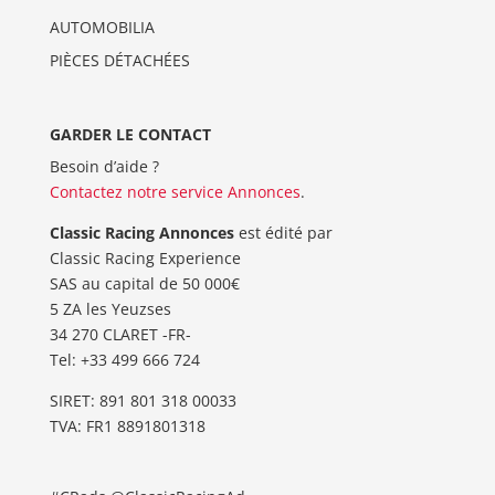
AUTOMOBILIA
PIÈCES DÉTACHÉES
GARDER LE CONTACT
Besoin d’aide ?
Contactez notre service Annonces
.
Classic Racing Annonces
est édité par
Classic Racing Experience
SAS au capital de 50 000€
5 ZA les Yeuzses
34 270 CLARET -FR-
Tel: ‭+33 499 666 724‬
SIRET: 891 801 318 00033
TVA: FR1 8891801318