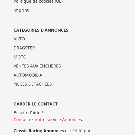
Politique de cookies (UE)
Imprint
CATÉGORIES D’ANNONCES
AUTO
DRAGSTER
MOTO
VENTES AUX ENCHERES
AUTOMOBILIA
PIÈCES DÉTACHÉES
GARDER LE CONTACT
Besoin d’aide ?
Contactez notre service Annonces
.
Classic Racing Annonces
est édité par