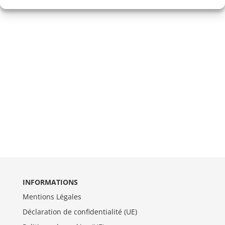
INFORMATIONS
Mentions Légales
Déclaration de confidentialité (UE)