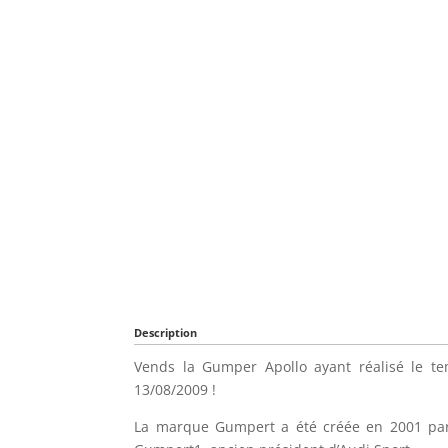
Description
Vends la Gumper Apollo ayant réalisé le te
13/08/2009 !
La marque Gumpert a été créée en 2001 par 