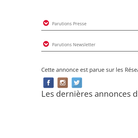
Parutions Presse
Parutions Newsletter
Cette annonce est parue sur les Rése
Les dernières annonces d