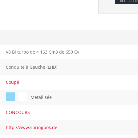
V8 Bi turbo de 4 163 Cm3 de 650 Cv
Conduite à Gauche (LHD)
Coupé
Metallisée
CONCOURS
http://www.springbok.de