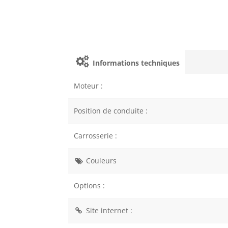
Informations techniques
Moteur :
Position de conduite :
Carrosserie :
Couleurs
Options :
Site internet :