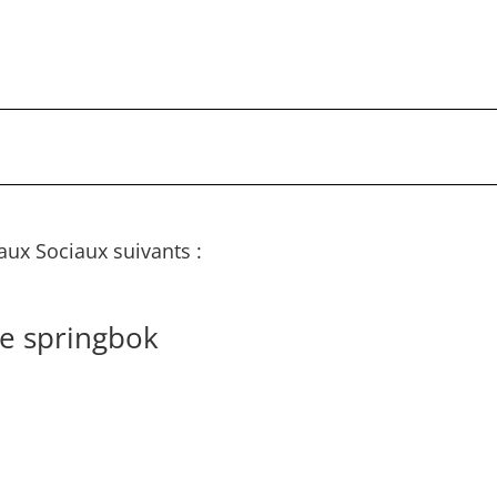
aux Sociaux suivants :
e springbok