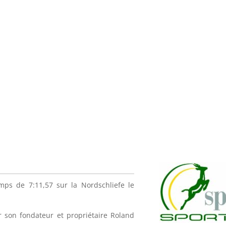
mps de 7:11,57 sur la Nordschliefe le
son fondateur et propriétaire Roland