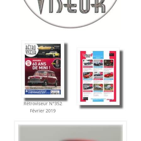
Rétroviseur
N°352
Février 2019