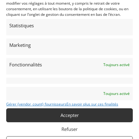
modifier vos réglages à tout moment, y compris le retrait de votre
consentement, en utilisant les boutons de la politique de cookies, ou en
cliquant sur l’onglet de gestion du consentement en bas de l’écran.
Statistiques
Marketing
Fonctionnalités
Toujours activé
Toujours activé
Gérer {vendor_count} fournisseurs
En savoir plus sur ces finalités
Accepter
Refuser