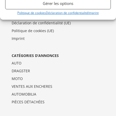
Gérer les options
INFORMATIONS
Politique de cookies
Déclaration de confidentialité
Imprint
Mentions Légales
Déclaration de confidentialité (UE)
Politique de cookies (UE)
Imprint
CATÉGORIES D’ANNONCES
AUTO
DRAGSTER
MOTO
VENTES AUX ENCHERES
AUTOMOBILIA
PIÈCES DÉTACHÉES