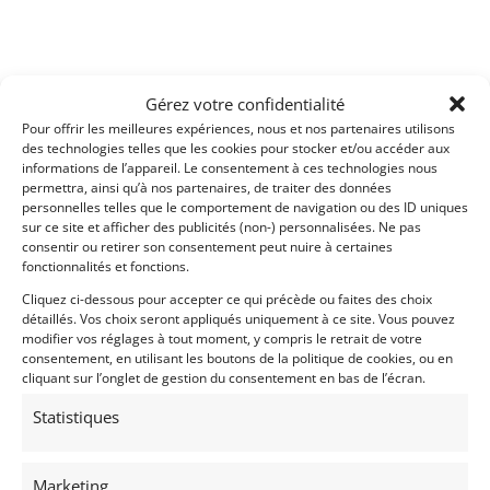
Gérez votre confidentialité
Pour offrir les meilleures expériences, nous et nos partenaires utilisons
des technologies telles que les cookies pour stocker et/ou accéder aux
informations de l’appareil. Le consentement à ces technologies nous
permettra, ainsi qu’à nos partenaires, de traiter des données
personnelles telles que le comportement de navigation ou des ID uniques
sur ce site et afficher des publicités (non-) personnalisées. Ne pas
consentir ou retirer son consentement peut nuire à certaines
fonctionnalités et fonctions.
Cliquez ci-dessous pour accepter ce qui précède ou faites des choix
détaillés. Vos choix seront appliqués uniquement à ce site. Vous pouvez
modifier vos réglages à tout moment, y compris le retrait de votre
consentement, en utilisant les boutons de la politique de cookies, ou en
cliquant sur l’onglet de gestion du consentement en bas de l’écran.
Statistiques
Marketing