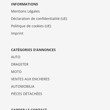
INFORMATIONS
Mentions Légales
Déclaration de confidentialité (UE)
Politique de cookies (UE)
Imprint
CATÉGORIES D’ANNONCES
AUTO
DRAGSTER
MOTO
VENTES AUX ENCHERES
AUTOMOBILIA
PIÈCES DÉTACHÉES
GARDER LE CONTACT