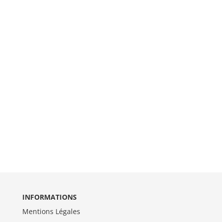
INFORMATIONS
Mentions Légales