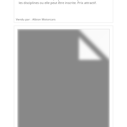
les disciplines ou elle peut être inscrite. Prix attractif.
Vendu par : Albion Motorcars