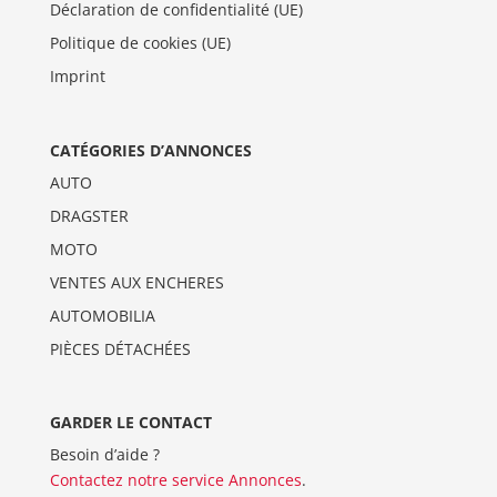
Déclaration de confidentialité (UE)
Politique de cookies (UE)
Imprint
CATÉGORIES D’ANNONCES
AUTO
DRAGSTER
MOTO
VENTES AUX ENCHERES
AUTOMOBILIA
PIÈCES DÉTACHÉES
GARDER LE CONTACT
Besoin d’aide ?
Contactez notre service Annonces
.