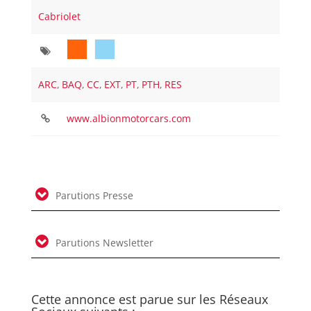
Cabriolet
ARC
,
BAQ
,
CC
,
EXT
,
PT
,
PTH
,
RES
www.albionmotorcars.com
Parutions Presse
Parutions Newsletter
Cette annonce est parue sur les Réseaux