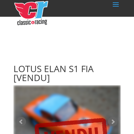
LOTUS ELAN S1 FIA
[VENDU]