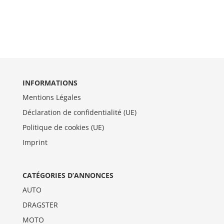
INFORMATIONS
Mentions Légales
Déclaration de confidentialité (UE)
Politique de cookies (UE)
Imprint
CATÉGORIES D’ANNONCES
AUTO
DRAGSTER
MOTO