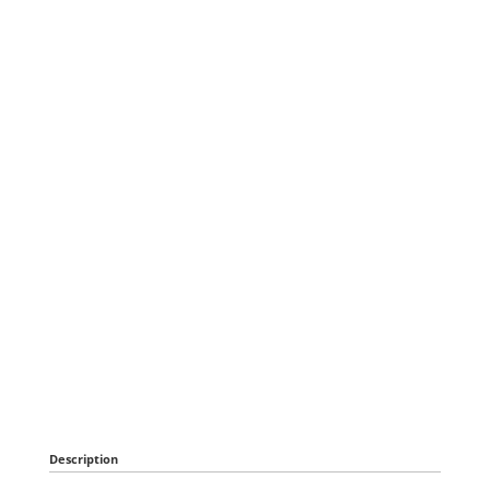
Description