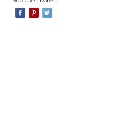
Sociaux suivants :