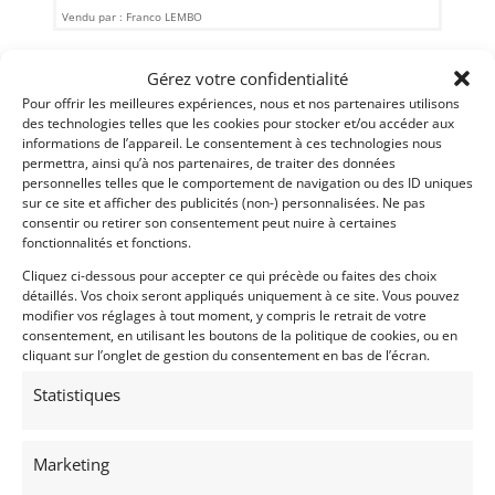
Vendu par : Franco LEMBO
Gérez votre confidentialité
Pour offrir les meilleures expériences, nous et nos partenaires utilisons
des technologies telles que les cookies pour stocker et/ou accéder aux
informations de l’appareil. Le consentement à ces technologies nous
permettra, ainsi qu’à nos partenaires, de traiter des données
personnelles telles que le comportement de navigation ou des ID uniques
sur ce site et afficher des publicités (non-) personnalisées. Ne pas
consentir ou retirer son consentement peut nuire à certaines
fonctionnalités et fonctions.
Cliquez ci-dessous pour accepter ce qui précède ou faites des choix
détaillés. Vos choix seront appliqués uniquement à ce site. Vous pouvez
modifier vos réglages à tout moment, y compris le retrait de votre
consentement, en utilisant les boutons de la politique de cookies, ou en
cliquant sur l’onglet de gestion du consentement en bas de l’écran.
Statistiques
Marketing