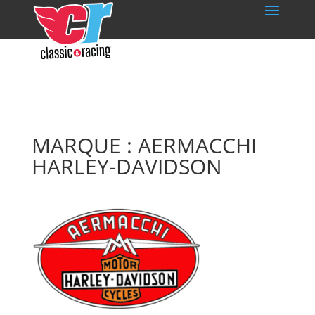
MARQUE : AERMACCHI
HARLEY-DAVIDSON