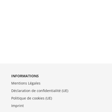
INFORMATIONS
Mentions Légales
Déclaration de confidentialité (UE)
Politique de cookies (UE)
Imprint