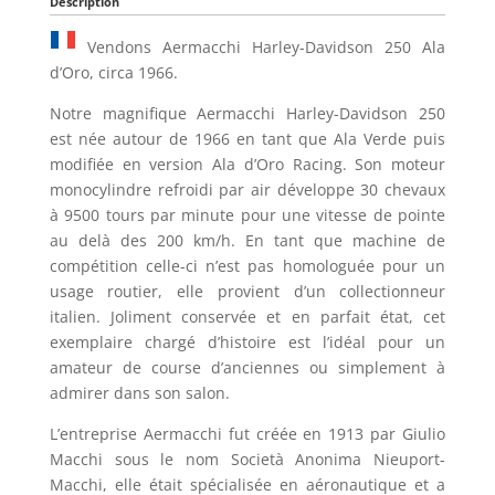
Description
Vendons Aermacchi Harley-Davidson 250 Ala
d’Oro, circa 1966.
Notre magnifique Aermacchi Harley-Davidson 250
est née autour de 1966 en tant que Ala Verde puis
modifiée en version Ala d’Oro Racing. Son moteur
monocylindre refroidi par air développe 30 chevaux
à 9500 tours par minute pour une vitesse de pointe
au delà des 200 km/h. En tant que machine de
compétition celle-ci n’est pas homologuée pour un
usage routier, elle provient d’un collectionneur
italien. Joliment conservée et en parfait état, cet
exemplaire chargé d’histoire est l’idéal pour un
amateur de course d’anciennes ou simplement à
admirer dans son salon.
L’entreprise Aermacchi fut créée en 1913 par Giulio
Macchi sous le nom Società Anonima Nieuport-
Macchi, elle était spécialisée en aéronautique et a