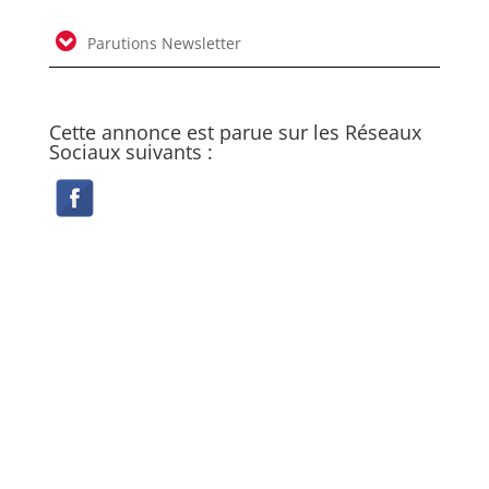
Parutions Newsletter
Cette annonce est parue sur les Réseaux
Sociaux suivants :