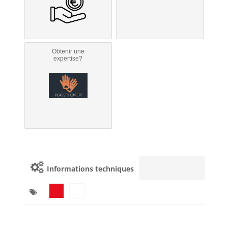
Obtenir une
expertise?
Informations techniques