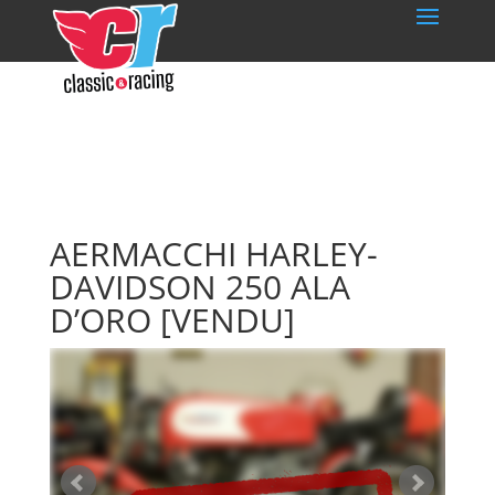
AERMACCHI HARLEY-
DAVIDSON 250 ALA
D’ORO
[VENDU]