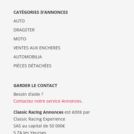
CATÉGORIES D’ANNONCES
AUTO
DRAGSTER
MOTO
VENTES AUX ENCHERES
AUTOMOBILIA
PIÈCES DÉTACHÉES
GARDER LE CONTACT
Besoin d’aide ?
Contactez notre service Annonces
.
Classic Racing Annonces
est édité par
Classic Racing Experience
SAS au capital de 50 000€
5 ZA les Yeuzses