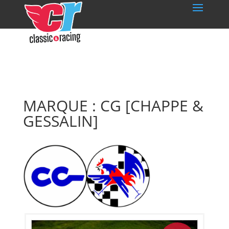
MARQUE : CG [CHAPPE &
GESSALIN]