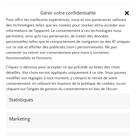
Gérez votre confidentialité
Pour offrir les meilleures expériences, nous et nos partenaires utilisons
des technologies telles que les cookies pour stocker et/ou accéder aux
informations de l’appareil. Le consentement à ces technologies nous
permettra, ainsi qu’à nos partenaires, de traiter des données
personnelles telles que le comportement de navigation ou des ID uniques
sur ce site et afficher des publicités (non-) personnalisées. Ne pas
consentir ou retirer son consentement peut nuire à certaines
fonctionnalités et fonctions.
Cliquez ci-dessous pour accepter ce qui précède ou faites des choix
détaillés. Vos choix seront appliqués uniquement à ce site. Vous pouvez
modifier vos réglages à tout moment, y compris le retrait de votre
consentement, en utilisant les boutons de la politique de cookies, ou en
cliquant sur l’onglet de gestion du consentement en bas de l’écran.
Statistiques
Marketing