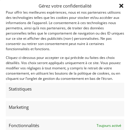
Gérez votre confidentialité
Pour offrir les meilleures expériences, nous et nos partenaires utilisons
des technologies telles que les cookies pour stocker et/ou accéder aux
informations de l’appareil. Le consentement à ces technologies nous
permettra, ainsi qu’à nos partenaires, de traiter des données
personnelles telles que le comportement de navigation ou des ID uniques
sur ce site et afficher des publicités (non-) personnalisées. Ne pas
consentir ou retirer son consentement peut nuire à certaines
fonctionnalités et fonctions.
Cliquez ci-dessous pour accepter ce qui précède ou faites des choix
détaillés. Vos choix seront appliqués uniquement à ce site. Vous pouvez
modifier vos réglages à tout moment, y compris le retrait de votre
consentement, en utilisant les boutons de la politique de cookies, ou en
cliquant sur l’onglet de gestion du consentement en bas de l’écran.
Statistiques
Marketing
Fonctionnalités
Toujours activé