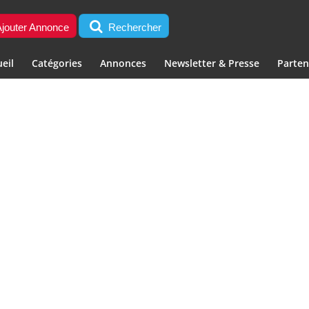
jouter Annonce
Rechercher
eil
Catégories
Annonces
Newsletter & Presse
Parten
]