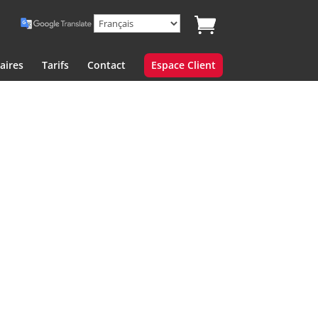
aires
Tarifs
Contact
Espace Client