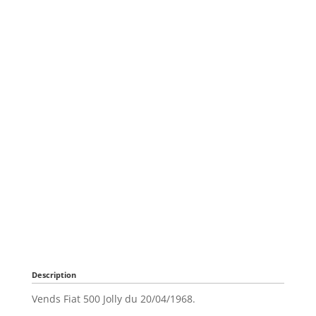
Description
Vends Fiat 500 Jolly du 20/04/1968.