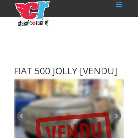
FIAT 500 JOLLY
[VENDU]