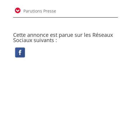
Parutions Presse
Cette annonce est parue sur les Réseaux
Sociaux suivants :