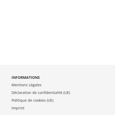
INFORMATIONS
Mentions Légales
Déclaration de confidentialité (UE)
Politique de cookies (UE)
Imprint