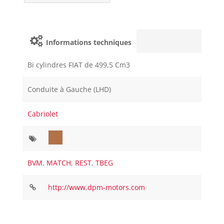
Informations techniques
Bi cylindres FIAT de 499,5 Cm3
Conduite à Gauche (LHD)
Cabriolet
BVM
,
MATCH
,
REST
,
TBEG
http://www.dpm-motors.com