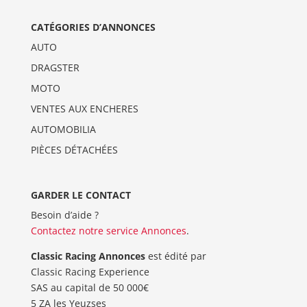
CATÉGORIES D’ANNONCES
AUTO
DRAGSTER
MOTO
VENTES AUX ENCHERES
AUTOMOBILIA
PIÈCES DÉTACHÉES
GARDER LE CONTACT
Besoin d’aide ?
Contactez notre service Annonces
.
Classic Racing Annonces
est édité par
Classic Racing Experience
SAS au capital de 50 000€
5 ZA les Yeuzses