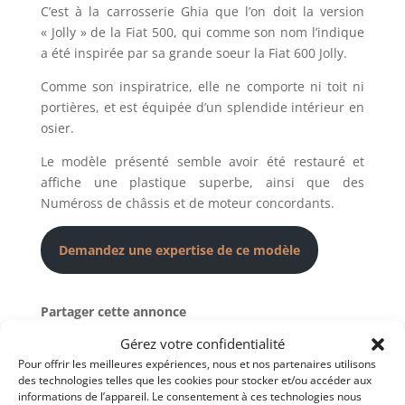
C’est à la carrosserie Ghia que l’on doit la version
« Jolly » de la Fiat 500, qui comme son nom l’indique
a été inspirée par sa grande soeur la Fiat 600 Jolly.
Comme son inspiratrice, elle ne comporte ni toit ni
portières, et est équipée d’un splendide intérieur en
osier.
Le modèle présenté semble avoir été restauré et
affiche une plastique superbe, ainsi que des
Numéross de châssis et de moteur concordants.
Demandez une expertise de ce modèle
Partager cette annonce
Gérez votre confidentialité
Pour offrir les meilleures expériences, nous et nos partenaires utilisons
des technologies telles que les cookies pour stocker et/ou accéder aux
informations de l’appareil. Le consentement à ces technologies nous