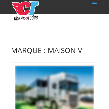
MARQUE : MAISON V