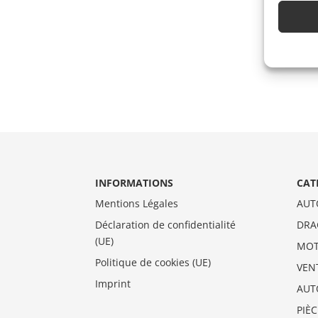
INFORMATIONS
CAT
Mentions Légales
AUT
Déclaration de confidentialité
DRA
(UE)
MO
Politique de cookies (UE)
VEN
Imprint
AUT
PIÈ