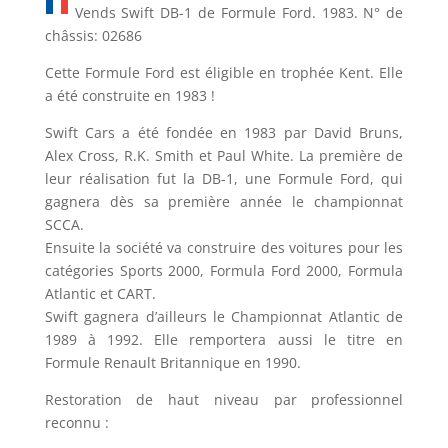
Vends Swift DB-1 de Formule Ford. 1983. N° de
châssis: 02686
Cette Formule Ford est éligible en trophée Kent. Elle
a été construite en 1983 !
Swift Cars a été fondée en 1983 par David Bruns,
Alex Cross, R.K. Smith et Paul White. La première de
leur réalisation fut la DB-1, une Formule Ford, qui
gagnera dès sa première année le championnat
SCCA.
Ensuite la société va construire des voitures pour les
catégories Sports 2000, Formula Ford 2000, Formula
Atlantic et CART.
Swift gagnera d’ailleurs le Championnat Atlantic de
1989 à 1992. Elle remportera aussi le titre en
Formule Renault Britannique en 1990.
Restoration de haut niveau par professionnel
reconnu :