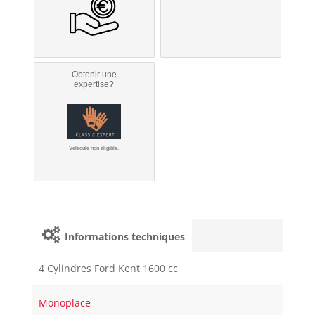
Obtenir une
expertise?
Véhicule non éligible.
Informations techniques
4 Cylindres Ford Kent 1600 cc
Monoplace