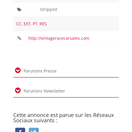
Stripped
CC
,
EXT
,
PT
,
RES
http://vintageracecarsales.com
Parutions Presse
Parutions Newsletter
Cette annonce est parue sur les Réseaux
Sociaux suivants :