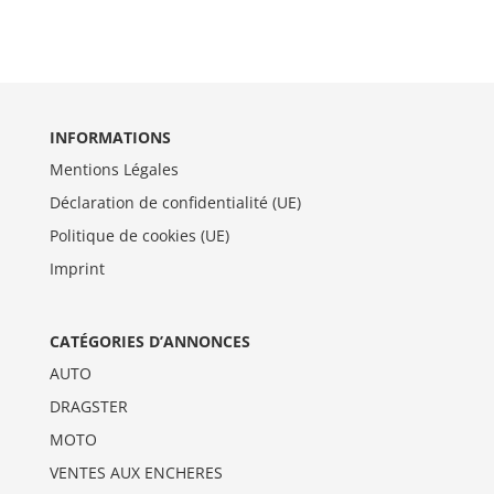
INFORMATIONS
Mentions Légales
Déclaration de confidentialité (UE)
Politique de cookies (UE)
Imprint
CATÉGORIES D’ANNONCES
AUTO
DRAGSTER
MOTO
VENTES AUX ENCHERES