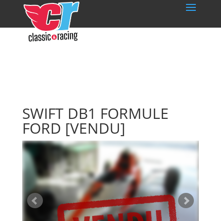
SWIFT DB1 FORMULE
FORD
[VENDU]