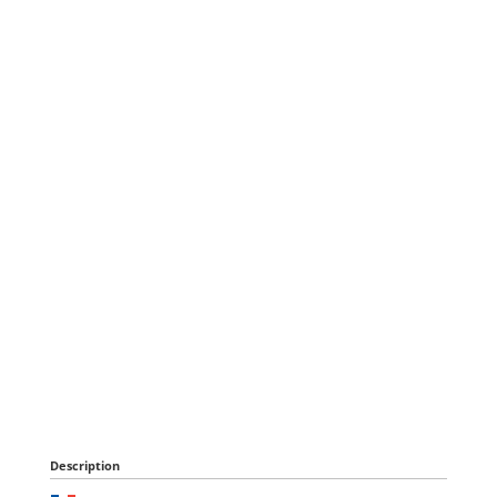
Description