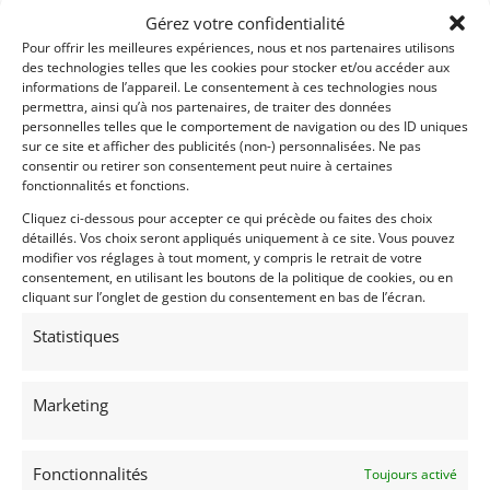
Gérez votre confidentialité
Pour offrir les meilleures expériences, nous et nos partenaires utilisons
des technologies telles que les cookies pour stocker et/ou accéder aux
informations de l’appareil. Le consentement à ces technologies nous
permettra, ainsi qu’à nos partenaires, de traiter des données
personnelles telles que le comportement de navigation ou des ID uniques
sur ce site et afficher des publicités (non-) personnalisées. Ne pas
consentir ou retirer son consentement peut nuire à certaines
fonctionnalités et fonctions.
Cliquez ci-dessous pour accepter ce qui précède ou faites des choix
détaillés. Vos choix seront appliqués uniquement à ce site. Vous pouvez
modifier vos réglages à tout moment, y compris le retrait de votre
consentement, en utilisant les boutons de la politique de cookies, ou en
cliquant sur l’onglet de gestion du consentement en bas de l’écran.
Statistiques
Marketing
Fonctionnalités
Toujours activé