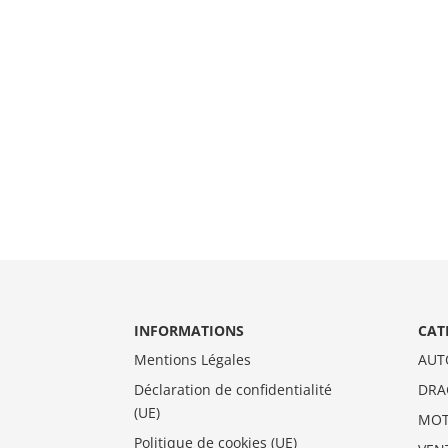
INFORMATIONS
CAT
Mentions Légales
AUT
Déclaration de confidentialité
DRA
(UE)
MO
Politique de cookies (UE)