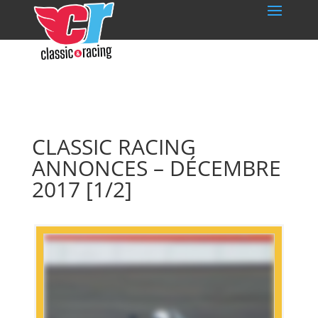
CLASSIC RACING
ANNONCES – DÉCEMBRE
2017 [1/2]