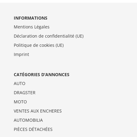
INFORMATIONS
Mentions Légales
Déclaration de confidentialité (UE)
Politique de cookies (UE)
Imprint
CATÉGORIES D’ANNONCES
AUTO
DRAGSTER
MOTO
VENTES AUX ENCHERES
AUTOMOBILIA
PIÈCES DÉTACHÉES