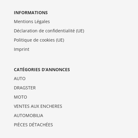
INFORMATIONS
Mentions Légales
Déclaration de confidentialité (UE)
Politique de cookies (UE)
Imprint
CATÉGORIES D’ANNONCES
AUTO
DRAGSTER
MOTO
VENTES AUX ENCHERES
AUTOMOBILIA
PIÈCES DÉTACHÉES