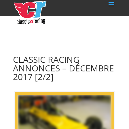
CLASSIC RACING
ANNONCES – DÉCEMBRE
2017 [2/2]