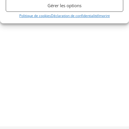
Gérer les options
Politique de cookies
Déclaration de confidentialité
Imprint