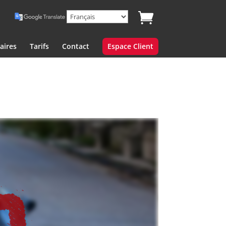
aires
Tarifs
Contact
Espace Client