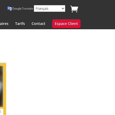
aires
Tarifs
Contact
Espace Client
]