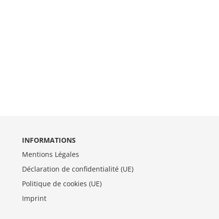
INFORMATIONS
Mentions Légales
Déclaration de confidentialité (UE)
Politique de cookies (UE)
Imprint