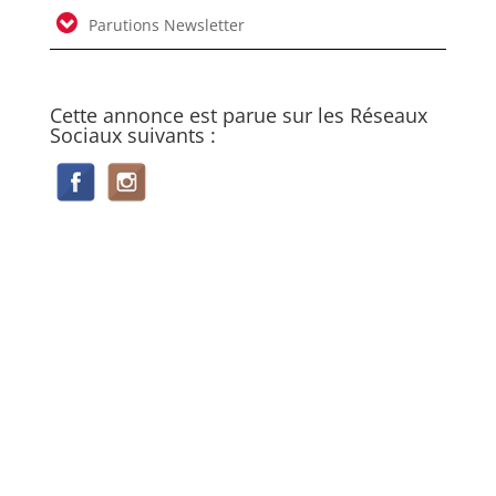
Parutions Newsletter
Cette annonce est parue sur les Réseaux
Sociaux suivants :