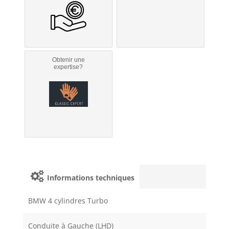
Obtenir une
expertise?
Informations techniques
BMW 4 cylindres Turbo
Conduite à Gauche (LHD)