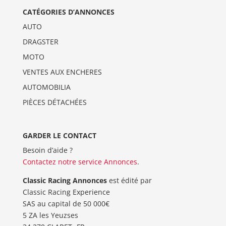
CATÉGORIES D’ANNONCES
AUTO
DRAGSTER
MOTO
VENTES AUX ENCHERES
AUTOMOBILIA
PIÈCES DÉTACHÉES
GARDER LE CONTACT
Besoin d’aide ?
Contactez notre service Annonces
.
Classic Racing Annonces
est édité par
Classic Racing Experience
SAS au capital de 50 000€
5 ZA les Yeuzses