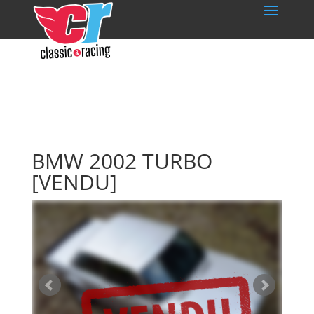
BMW 2002 TURBO
[VENDU]