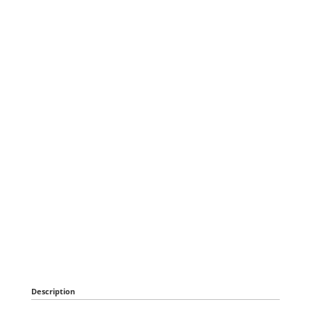
Description