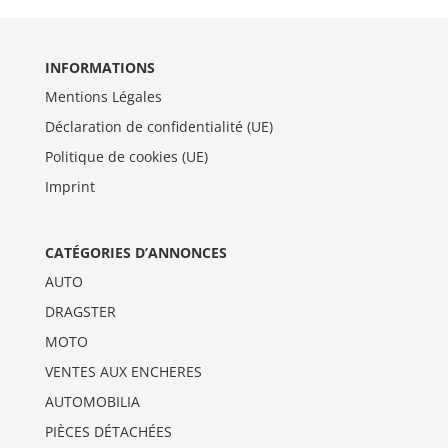
INFORMATIONS
Mentions Légales
Déclaration de confidentialité (UE)
Politique de cookies (UE)
Imprint
CATÉGORIES D’ANNONCES
AUTO
DRAGSTER
MOTO
VENTES AUX ENCHERES
AUTOMOBILIA
PIÈCES DÉTACHÉES