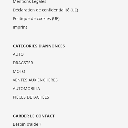
Mentions Légales
Déclaration de confidentialité (UE)
Politique de cookies (UE)
Imprint
CATÉGORIES D’ANNONCES
AUTO
DRAGSTER
MOTO
VENTES AUX ENCHERES
AUTOMOBILIA
PIÈCES DÉTACHÉES
GARDER LE CONTACT
Besoin d’aide ?