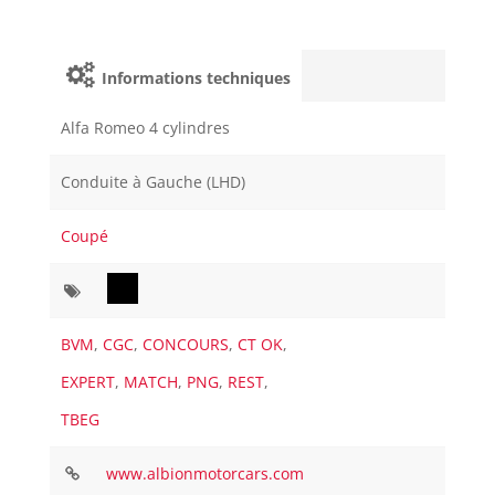
Informations techniques
Alfa Romeo 4 cylindres
Conduite à Gauche (LHD)
Coupé
BVM
,
CGC
,
CONCOURS
,
CT OK
,
EXPERT
,
MATCH
,
PNG
,
REST
,
TBEG
www.albionmotorcars.com