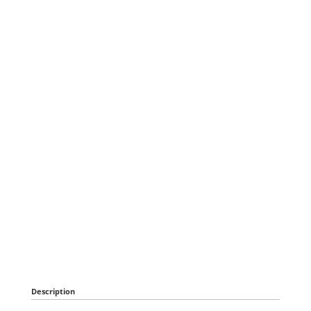
Description