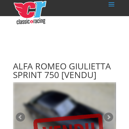
ALFA ROMEO GIULIETTA
SPRINT 750
[VENDU]