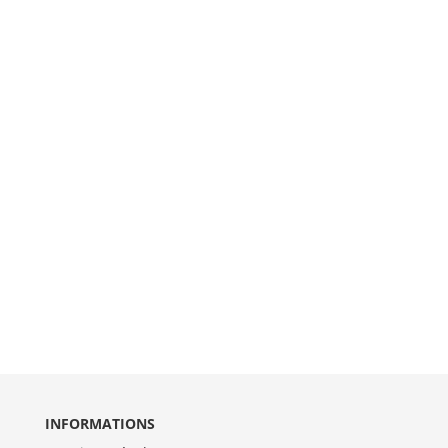
INFORMATIONS