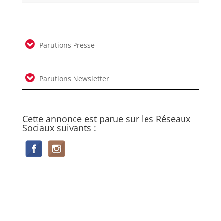
Parutions Presse
Parutions Newsletter
Cette annonce est parue sur les Réseaux
Sociaux suivants :