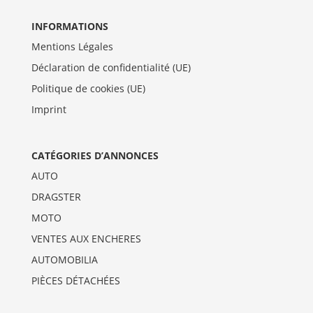
INFORMATIONS
Mentions Légales
Déclaration de confidentialité (UE)
Politique de cookies (UE)
Imprint
CATÉGORIES D’ANNONCES
AUTO
DRAGSTER
MOTO
VENTES AUX ENCHERES
AUTOMOBILIA
PIÈCES DÉTACHÉES