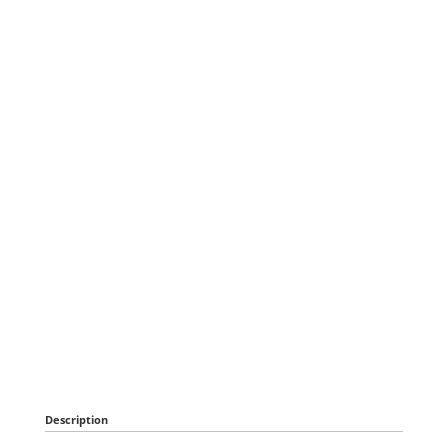
Description