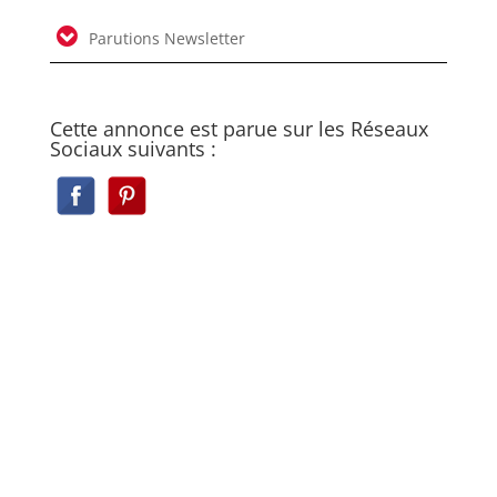
Parutions Newsletter
Cette annonce est parue sur les Réseaux
Sociaux suivants :