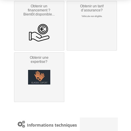
Obtenir un
Obtenir un tarif
financement ?
d’assurance?
Bientôt disponible...
Véhicule non éligible.
Obtenir une
expertise?
Informations techniques