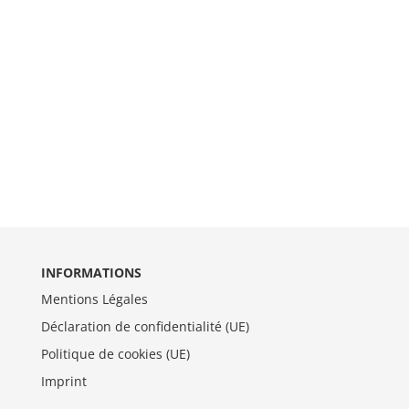
INFORMATIONS
Mentions Légales
Déclaration de confidentialité (UE)
Politique de cookies (UE)
Imprint