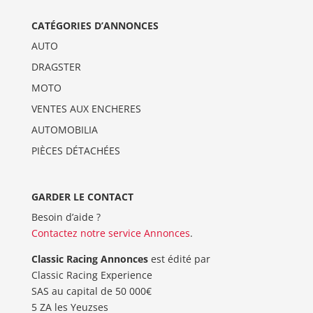
CATÉGORIES D’ANNONCES
AUTO
DRAGSTER
MOTO
VENTES AUX ENCHERES
AUTOMOBILIA
PIÈCES DÉTACHÉES
GARDER LE CONTACT
Besoin d’aide ?
Contactez notre service Annonces
.
Classic Racing Annonces
est édité par
Classic Racing Experience
SAS au capital de 50 000€
5 ZA les Yeuzses