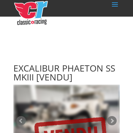
EXCALIBUR PHAETON SS
MKIII
[VENDU]