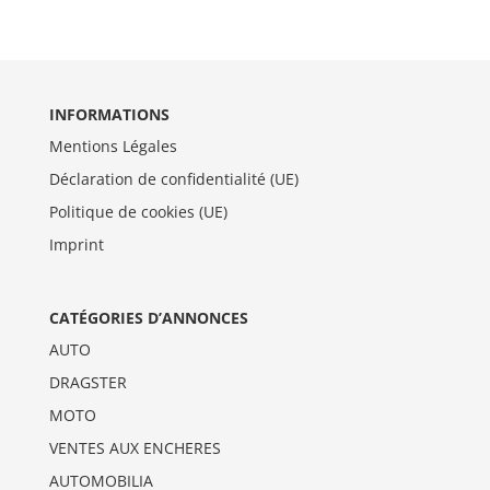
INFORMATIONS
Mentions Légales
Déclaration de confidentialité (UE)
Politique de cookies (UE)
Imprint
CATÉGORIES D’ANNONCES
AUTO
DRAGSTER
MOTO
VENTES AUX ENCHERES
AUTOMOBILIA