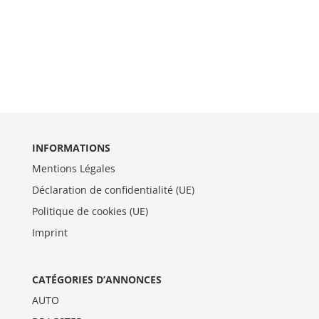
INFORMATIONS
Mentions Légales
Déclaration de confidentialité (UE)
Politique de cookies (UE)
Imprint
CATÉGORIES D’ANNONCES
AUTO