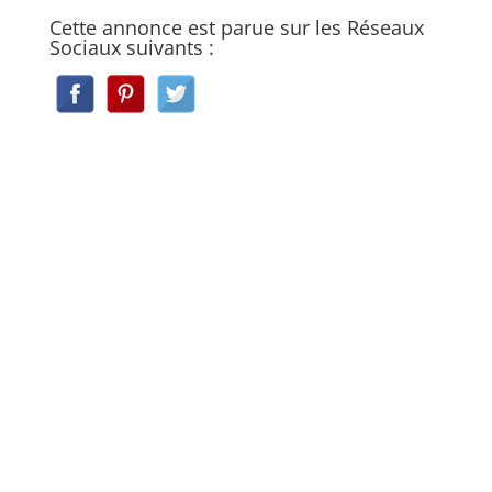
Cette annonce est parue sur les Réseaux
Sociaux suivants :