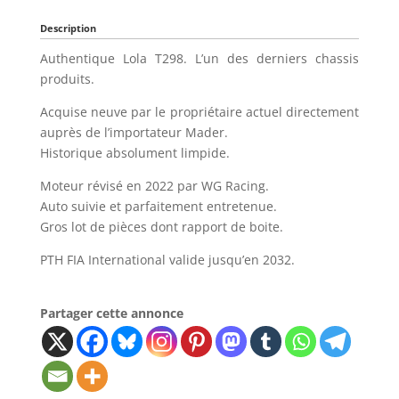
Description
Authentique Lola T298. L’un des derniers chassis
produits.
Acquise neuve par le propriétaire actuel directement
auprès de l’importateur Mader.
Historique absolument limpide.
Moteur révisé en 2022 par WG Racing.
Auto suivie et parfaitement entretenue.
Gros lot de pièces dont rapport de boite.
PTH FIA International valide jusqu’en 2032.
Partager cette annonce