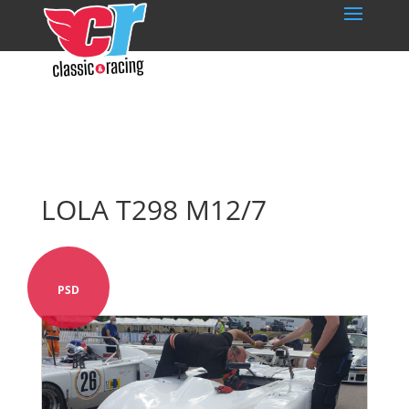
LOLA T298 M12/7
PSD