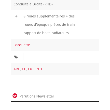
Conduite à Droite (RHD)
8 roues supplémentaires + des
roues d'époque pièces de train
rapport de boite radiateurs
Barquette
ARC
,
CC
,
EXT
,
PTH
Parutions Newsletter