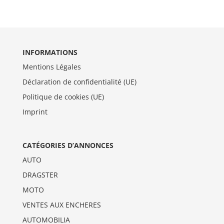
INFORMATIONS
Mentions Légales
Déclaration de confidentialité (UE)
Politique de cookies (UE)
Imprint
CATÉGORIES D’ANNONCES
AUTO
DRAGSTER
MOTO
VENTES AUX ENCHERES
AUTOMOBILIA