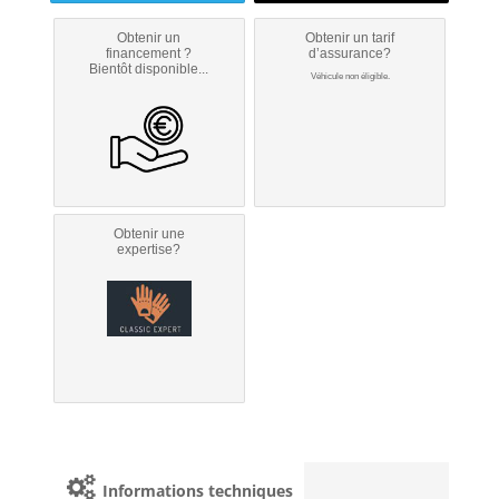
Obtenir un
Obtenir un tarif
financement ?
d’assurance?
Bientôt disponible...
Véhicule non éligible.
Obtenir une
expertise?
Informations techniques