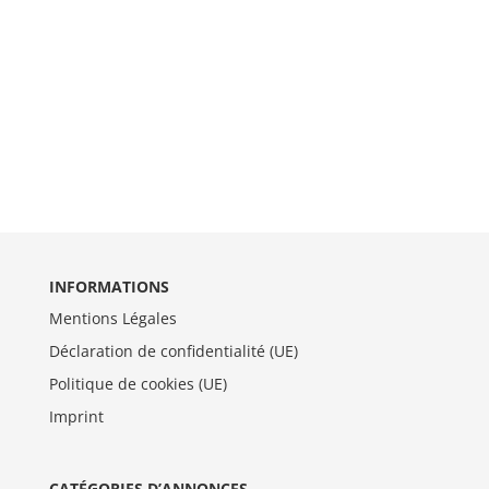
INFORMATIONS
Mentions Légales
Déclaration de confidentialité (UE)
Politique de cookies (UE)
Imprint
CATÉGORIES D’ANNONCES