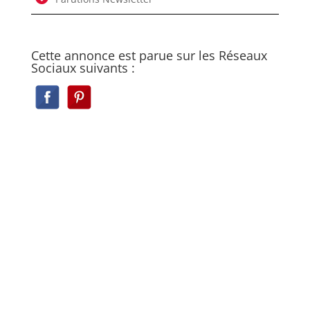
Cette annonce est parue sur les Réseaux
Sociaux suivants :