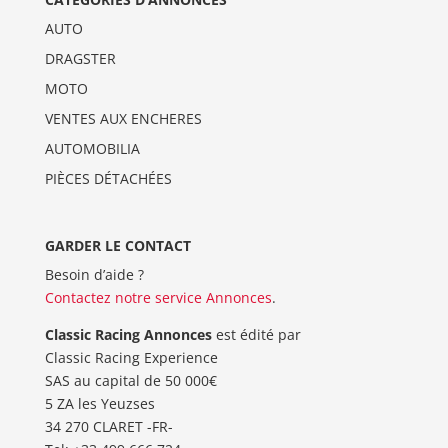
AUTO
DRAGSTER
MOTO
VENTES AUX ENCHERES
AUTOMOBILIA
PIÈCES DÉTACHÉES
GARDER LE CONTACT
Besoin d’aide ?
Contactez notre service Annonces
.
Classic Racing Annonces
est édité par
Classic Racing Experience
SAS au capital de 50 000€
5 ZA les Yeuzses
34 270 CLARET -FR-