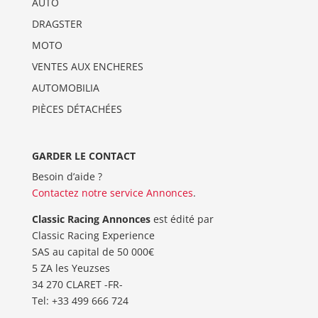
AUTO
DRAGSTER
MOTO
VENTES AUX ENCHERES
AUTOMOBILIA
PIÈCES DÉTACHÉES
GARDER LE CONTACT
Besoin d’aide ?
Contactez notre service Annonces
.
Classic Racing Annonces
est édité par
Classic Racing Experience
SAS au capital de 50 000€
5 ZA les Yeuzses
34 270 CLARET -FR-
Tel: ‭+33 499 666 724‬