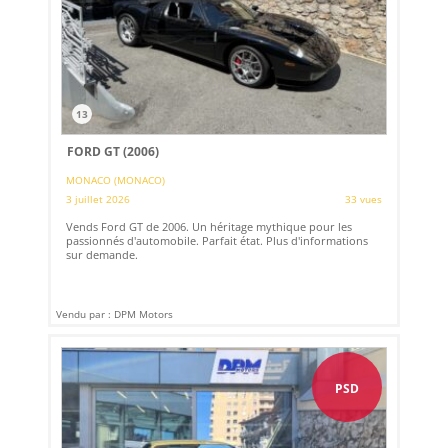
13
FORD GT (2006)
MONACO (MONACO)
3 juillet 2026
33 vues
Vends Ford GT de 2006. Un héritage mythique pour les
passionnés d'automobile. Parfait état. Plus d'informations
sur demande.
Vendu par : DPM Motors
PSD