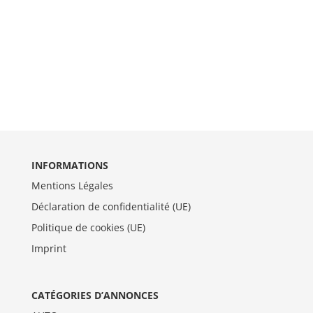
INFORMATIONS
Mentions Légales
Déclaration de confidentialité (UE)
Politique de cookies (UE)
Imprint
CATÉGORIES D’ANNONCES