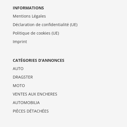
INFORMATIONS
Mentions Légales
Déclaration de confidentialité (UE)
Politique de cookies (UE)
Imprint
CATÉGORIES D’ANNONCES
AUTO
DRAGSTER
MOTO
VENTES AUX ENCHERES
AUTOMOBILIA
PIÈCES DÉTACHÉES