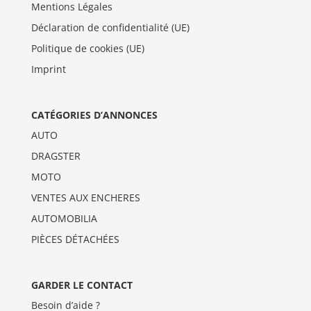
Mentions Légales
Déclaration de confidentialité (UE)
Politique de cookies (UE)
Imprint
CATÉGORIES D’ANNONCES
AUTO
DRAGSTER
MOTO
VENTES AUX ENCHERES
AUTOMOBILIA
PIÈCES DÉTACHÉES
GARDER LE CONTACT
Besoin d’aide ?