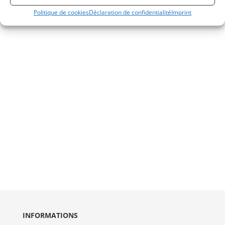
Politique de cookies
Déclaration de confidentialité
Imprint
INFORMATIONS