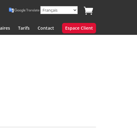
aires
Tarifs
Contact
Espace Client