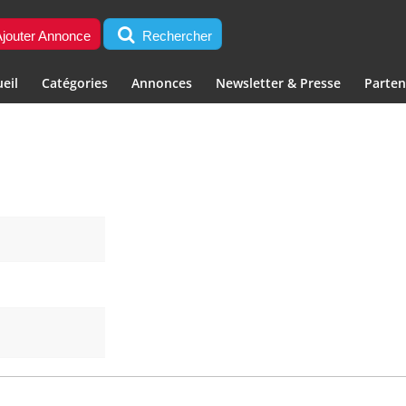
jouter Annonce
Rechercher
eil
Catégories
Annonces
Newsletter & Presse
Parten