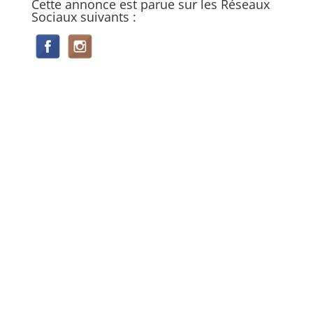
Cette annonce est parue sur les Réseaux
Sociaux suivants :