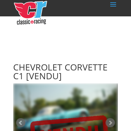
CHEVROLET CORVETTE
C1
[VENDU]