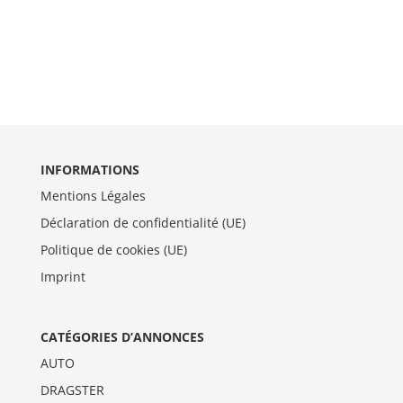
INFORMATIONS
Mentions Légales
Déclaration de confidentialité (UE)
Politique de cookies (UE)
Imprint
CATÉGORIES D’ANNONCES
AUTO
DRAGSTER