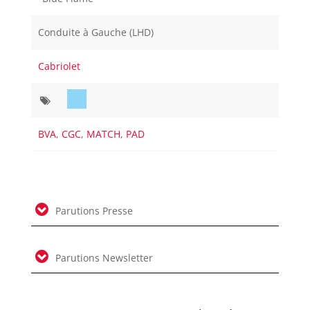
Conduite à Gauche (LHD)
Cabriolet
BVA
,
CGC
,
MATCH
,
PAD
Parutions Presse
Parutions Newsletter