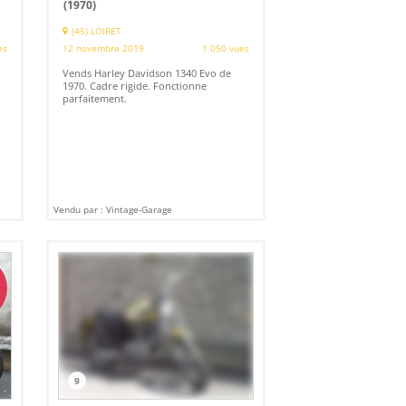
(1970)
(45) LOIRET
es
12 novembre 2019
1 050 vues
Vends Harley Davidson 1340 Evo de
1970. Cadre rigide. Fonctionne
parfaitement.
Vendu par : Vintage-Garage
9