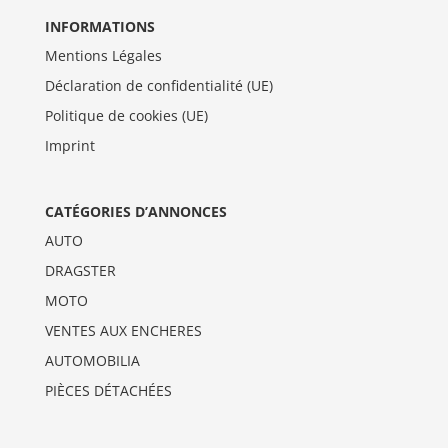
INFORMATIONS
Mentions Légales
Déclaration de confidentialité (UE)
Politique de cookies (UE)
Imprint
CATÉGORIES D’ANNONCES
AUTO
DRAGSTER
MOTO
VENTES AUX ENCHERES
AUTOMOBILIA
PIÈCES DÉTACHÉES