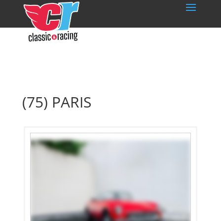
(75) PARIS