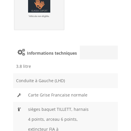
Véhicule non éligible.
Informations techniques
3.8 litre
Conduite à Gauche (LHD)
Carte Grise Francaise normale
sièges baquet TILLETT, harnais
4 points, arceau 6 points,
extincteur FIA à