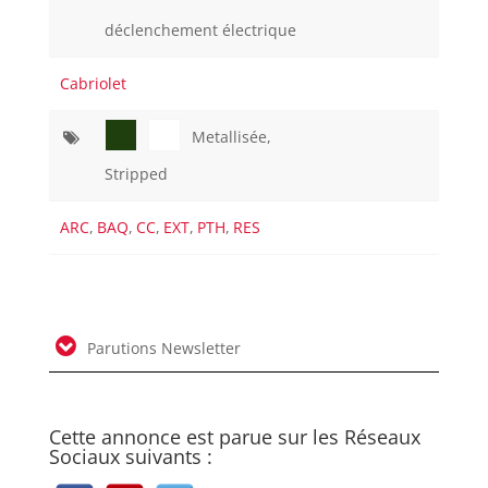
déclenchement électrique
Cabriolet
Metallisée,
Stripped
ARC
,
BAQ
,
CC
,
EXT
,
PTH
,
RES
Parutions Newsletter
Cette annonce est parue sur les Réseaux
Sociaux suivants :