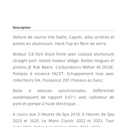
Description
Voiture de course très fiable. Capots, ailes arrières et
portes en aluminium. Hard-Top en fibre de verre.
Moteur 3.8 litre block fonte avec culasse aluminium
straight port. Volant moteur allégé. Bielles longues et
pistons JE Rob Beere. Carburateurs Weber 45 DCOE.
Pompes à essence FACET. Echappement inox avec
collecteurs FIA. Puissance 297 chevaux au banc.
Boite 4 vitesses synchronisées. Différentiel
autobloquent de rapport 3.07:1 avec radiateur de
pont et pompe à huile électrique. .
A couru aux 3 Heures de Spa 2018, 6 Heures de Spa
2023 et 2025. Le Mans Classic 2022 et 2023, Tour