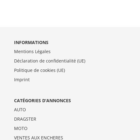
INFORMATIONS
Mentions Légales
Déclaration de confidentialité (UE)
Politique de cookies (UE)
Imprint
CATÉGORIES D’ANNONCES
AUTO
DRAGSTER
MOTO
VENTES AUX ENCHERES