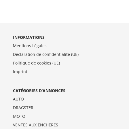
INFORMATIONS
Mentions Légales
Déclaration de confidentialité (UE)
Politique de cookies (UE)
Imprint
CATÉGORIES D’ANNONCES
AUTO
DRAGSTER
MOTO
VENTES AUX ENCHERES