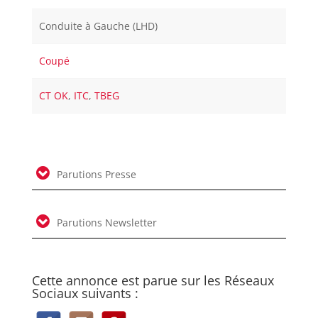
Conduite à Gauche (LHD)
Coupé
CT OK
,
ITC
,
TBEG
Parutions Presse
Parutions Newsletter
Cette annonce est parue sur les Réseaux
Sociaux suivants :