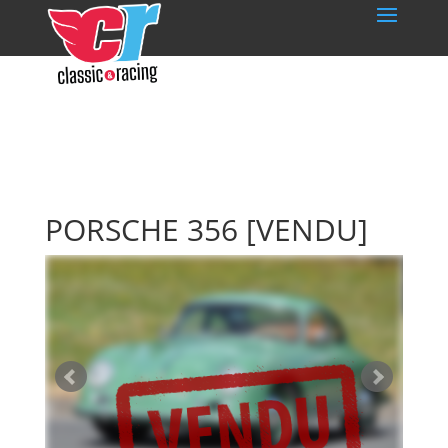
PORSCHE 356
[VENDU]