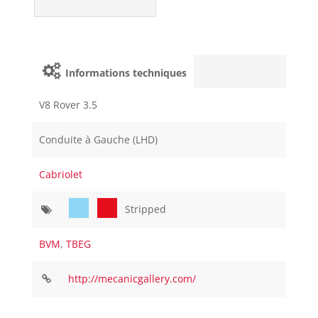
Informations techniques
V8 Rover 3.5
Conduite à Gauche (LHD)
Cabriolet
Stripped
BVM
,
TBEG
http://mecanicgallery.com/