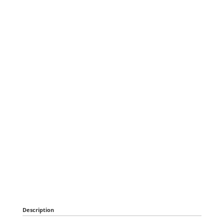
Description