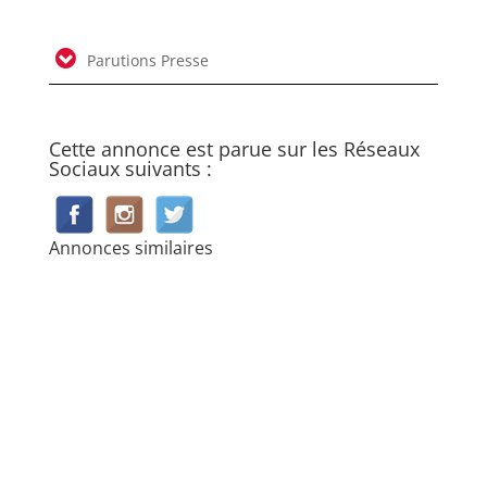
Parutions Presse
Cette annonce est parue sur les Réseaux
Sociaux suivants :
Annonces similaires