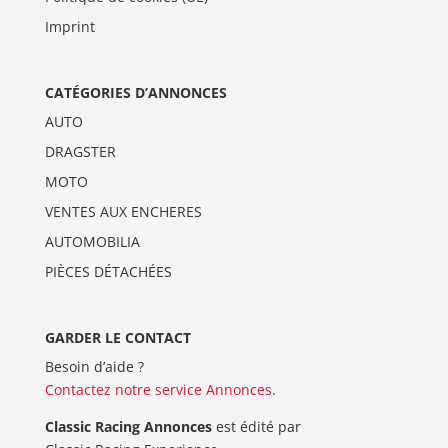
Imprint
CATÉGORIES D’ANNONCES
AUTO
DRAGSTER
MOTO
VENTES AUX ENCHERES
AUTOMOBILIA
PIÈCES DÉTACHÉES
GARDER LE CONTACT
Besoin d’aide ?
Contactez notre service Annonces
.
Classic Racing Annonces
est édité par