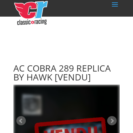
AC COBRA 289 REPLICA
BY HAWK
[VENDU]