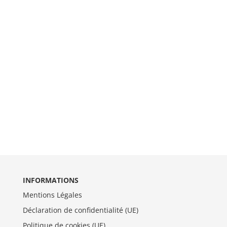
INFORMATIONS
Mentions Légales
Déclaration de confidentialité (UE)
Politique de cookies (UE)