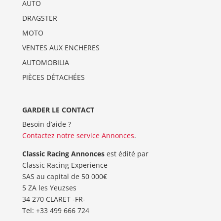
AUTO
DRAGSTER
MOTO
VENTES AUX ENCHERES
AUTOMOBILIA
PIÈCES DÉTACHÉES
GARDER LE CONTACT
Besoin d’aide ?
Contactez notre service Annonces
.
Classic Racing Annonces
est édité par
Classic Racing Experience
SAS au capital de 50 000€
5 ZA les Yeuzses
34 270 CLARET -FR-
Tel: ‭+33 499 666 724‬