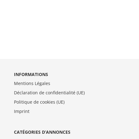
INFORMATIONS
Mentions Légales
Déclaration de confidentialité (UE)
Politique de cookies (UE)
Imprint
CATÉGORIES D’ANNONCES