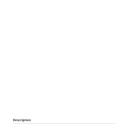
Description