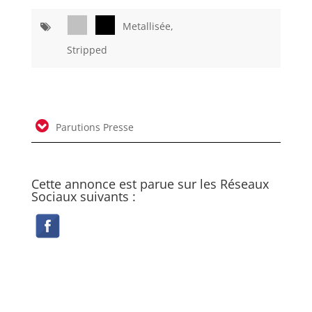
Metallisée,
Stripped
Parutions Presse
Cette annonce est parue sur les Réseaux
Sociaux suivants :