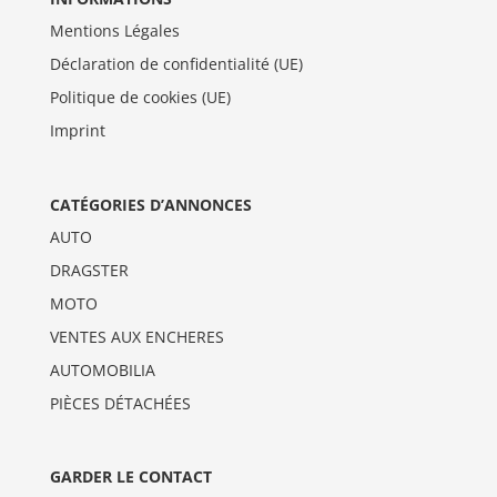
Mentions Légales
Déclaration de confidentialité (UE)
Politique de cookies (UE)
Imprint
CATÉGORIES D’ANNONCES
AUTO
DRAGSTER
MOTO
VENTES AUX ENCHERES
AUTOMOBILIA
PIÈCES DÉTACHÉES
GARDER LE CONTACT