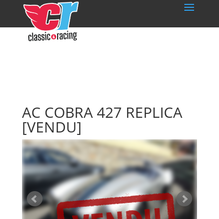
AC COBRA 427 REPLICA
[VENDU]