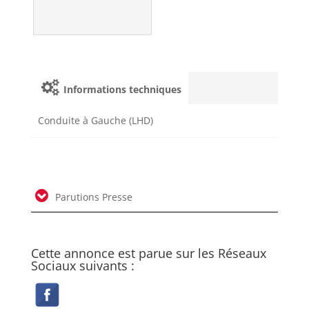
Informations techniques
Conduite à Gauche (LHD)
Parutions Presse
Cette annonce est parue sur les Réseaux
Sociaux suivants :