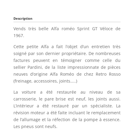
Description
Vends très belle Alfa roméo Sprint GT Véloce de
1967.
Cette petite Alfa a fait l’objet d’un entretien très
soigné par son dernier propriétaire. De nombreuses
factures peuvent en témoigner comme celle du
sellier Pardini, de la liste impressionnate de pièces
neuves d’origine Alfa Roméo de chez Retro Rosso
(freinage, accessoires, joints…..)
La voiture a été restaurée au niveau de sa
carrosserie, le pare brise est neuf, les joints aussi.
L’intérieur a été restauré par un spécialiste. La
révision moteur a été faite incluant le remplacement
de l’allumage et la réfection de la pompe à essence.
Les pneus sont neufs.