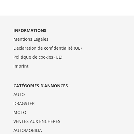
INFORMATIONS
Mentions Légales
Déclaration de confidentialité (UE)
Politique de cookies (UE)
Imprint
CATÉGORIES D’ANNONCES
AUTO
DRAGSTER
MOTO
VENTES AUX ENCHERES
AUTOMOBILIA