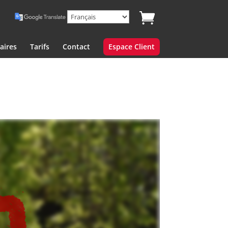
aires
Tarifs
Contact
Espace Client