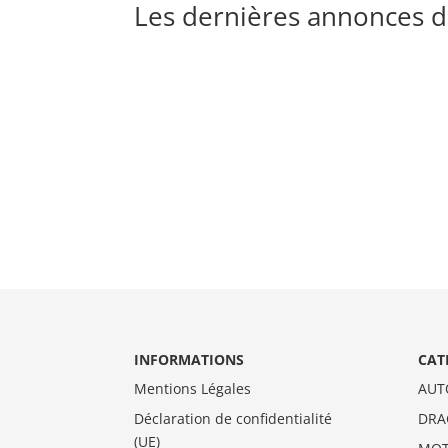
Les dernières annonces d
INFORMATIONS
CAT
Mentions Légales
AUT
Déclaration de confidentialité
DRA
(UE)