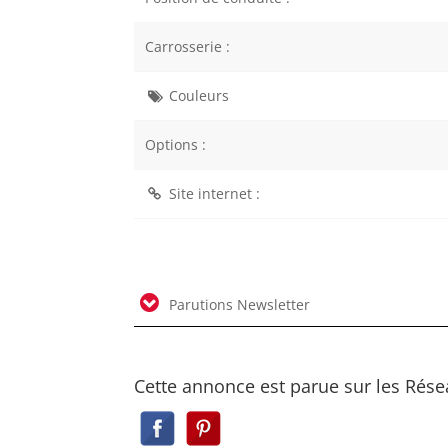
Carrosserie :
Couleurs
Options :
Site internet :
Parutions Newsletter
Cette annonce est parue sur les Rése