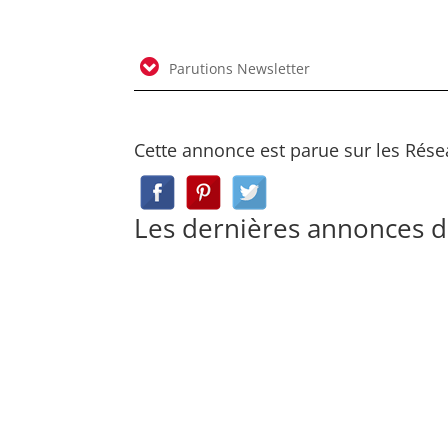
Parutions Newsletter
Cette annonce est parue sur les Rése
Les dernières annonces 