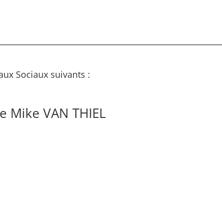
aux Sociaux suivants :
de Mike VAN THIEL