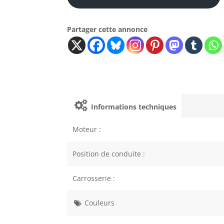
Partager cette annonce
Informations techniques
Moteur :
Position de conduite :
Carrosserie :
Couleurs