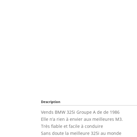
Description
Vends BMW 325i Groupe A de de 1986
Elle n’a rien à envier aux meilleures M3.
Très fiable et facile à conduire
Sans doute la meilleure 325i au monde