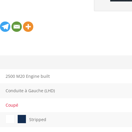
2500 M20 Engine built
Conduite à Gauche (LHD)
Coupé
Stripped