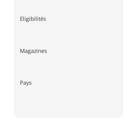
Eligibilités
Magazines
Pays