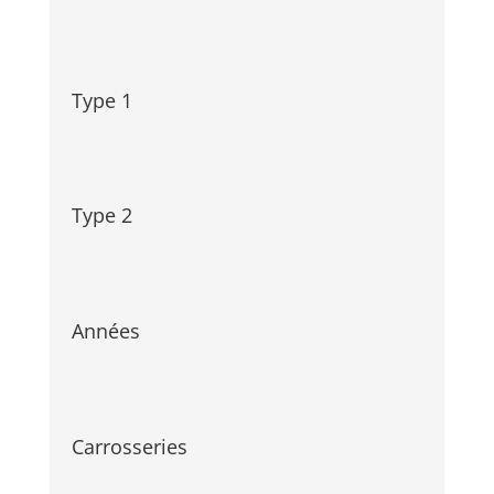
Type 1
Type 2
Années
Carrosseries