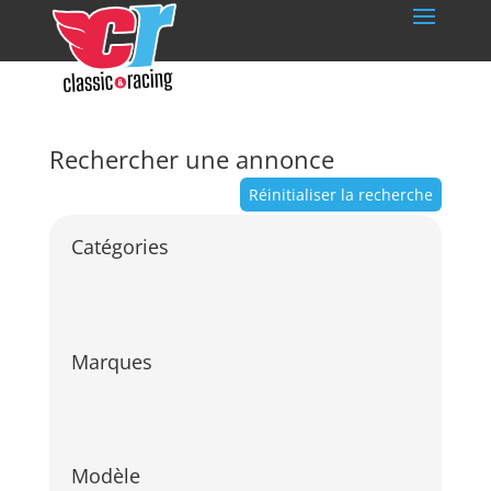
Rechercher une annonce
Réinitialiser la recherche
Catégories
Marques
Modèle