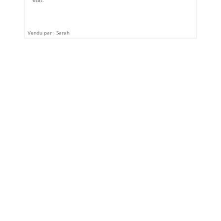
Vendu par : Sarah