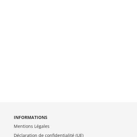
INFORMATIONS
Mentions Légales
Déclaration de confidentialité (UE)