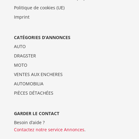
Politique de cookies (UE)
Imprint
CATÉGORIES D’ANNONCES
AUTO
DRAGSTER
MOTO
VENTES AUX ENCHERES
AUTOMOBILIA
PIÈCES DÉTACHÉES
GARDER LE CONTACT
Besoin d’aide ?
Contactez notre service Annonces
.