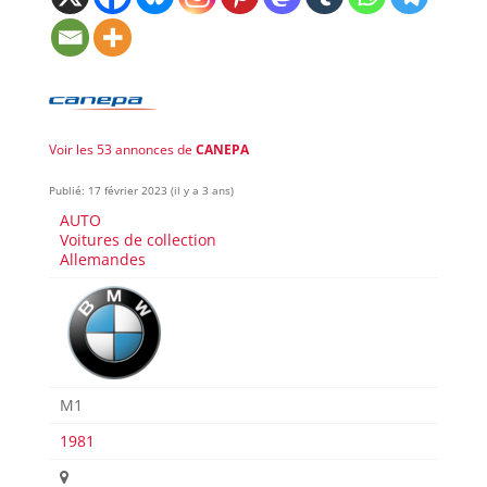
Voir les 53 annonces de
CANEPA
Publié: 17 février 2023 (il y a 3 ans)
AUTO
Voitures de collection
Allemandes
M1
1981