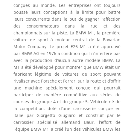
conçues au monde. Les entreprises ont toujours
poussé leurs conceptions à la limite pour battre
leurs concurrents dans le but de gagner l’affection
des consommateurs dans la rue et des
championnats sur la piste. La BMW M1, la première
voiture de sport à moteur central de la Bavarian
Motor Company. Le projet E26 M1 a été approuvé
par BMW AG en 1976 à condition qu’il n’interfère pas
avec la production d’aucun autre modèle BMW. La
M1 a été développé pour montrer que BMW était un
fabricant légitime de voitures de sport pouvant
rivaliser avec Porsche et Ferrari sur la route et d’offrir
une machine spécialement conçue qui pourrait
participer de manière compétitive aux séries de
courses du groupe 4 et du groupe 5. Véhicule né de
la compétition, doté d’une carrosserie conçue en
Italie par Giorgetto Giugiaro et construit par le
carrossier spécialisé allemand Baur, l’effort de
l’équipe BMW M1 a créé l’un des véhicules BMW les