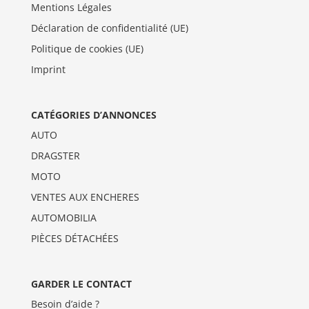
Mentions Légales
Déclaration de confidentialité (UE)
Politique de cookies (UE)
Imprint
CATÉGORIES D’ANNONCES
AUTO
DRAGSTER
MOTO
VENTES AUX ENCHERES
AUTOMOBILIA
PIÈCES DÉTACHÉES
GARDER LE CONTACT
Besoin d’aide ?