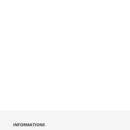
INFORMATIONS