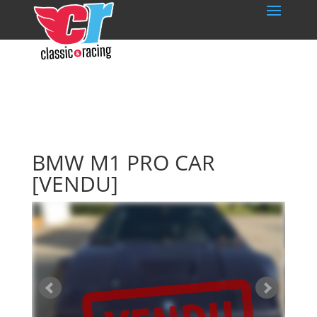
BMW M1 PRO CAR
[VENDU]