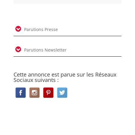
Parutions Presse
Parutions Newsletter
Cette annonce est parue sur les Réseaux
Sociaux suivants :