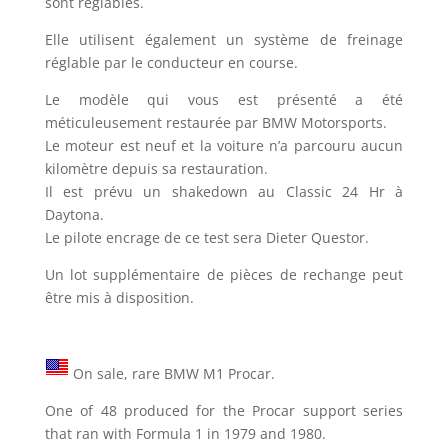
sont réglables.
Elle utilisent également un système de freinage
réglable par le conducteur en course.
Le modèle qui vous est présenté a été
méticuleusement restaurée par BMW Motorsports.
Le moteur est neuf et la voiture n’a parcouru aucun
kilomètre depuis sa restauration.
Il est prévu un shakedown au Classic 24 Hr à
Daytona.
Le pilote encrage de ce test sera Dieter Questor.
Un lot supplémentaire de pièces de rechange peut
être mis à disposition.
On sale, rare BMW M1 Procar.
One of 48 produced for the Procar support series
that ran with Formula 1 in 1979 and 1980.