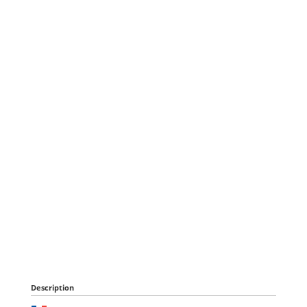
Description