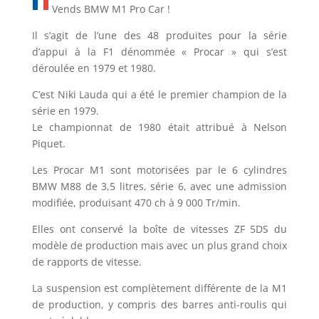
Vends BMW M1 Pro Car !
Il s’agit de l’une des 48 produites pour la série
d’appui à la F1 dénommée « Procar » qui s’est
déroulée en 1979 et 1980.
C’est Niki Lauda qui a été le premier champion de la
série en 1979.
Le championnat de 1980 était attribué à Nelson
Piquet.
Les Procar M1 sont motorisées par le 6 cylindres
BMW M88 de 3,5 litres, série 6, avec une admission
modifiée, produisant 470 ch à 9 000 Tr/min.
Elles ont conservé la boîte de vitesses ZF 5DS du
modèle de production mais avec un plus grand choix
de rapports de vitesse.
La suspension est complètement différente de la M1
de production, y compris des barres anti-roulis qui